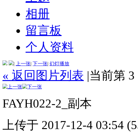
相册
留言板
个人资料
|
上一张
|
下一张
|
幻灯播放
« 返回图片列表
|
当前第 3
FAYH022-2_副本
上传于 2017-12-4 03:54 (5