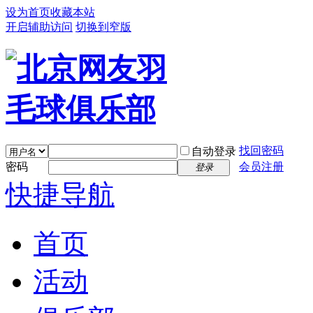
设为首页
收藏本站
开启辅助访问
切换到窄版
找回密码
自动登录
密码
会员注册
登录
快捷导航
首页
活动