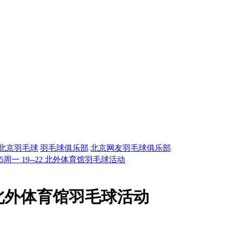
北京羽毛球
羽毛球俱乐部
北京网友羽毛球俱乐部
125周一 19--22 北外体育馆羽毛球活动
-22 北外体育馆羽毛球活动