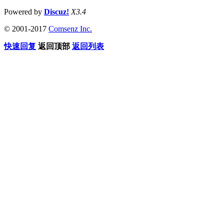
Powered by
Discuz!
X3.4
© 2001-2017
Comsenz Inc.
快速回复
返回顶部
返回列表