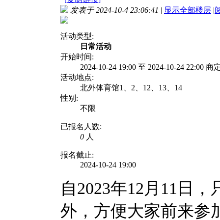
发表于 2024-10-4 23:06:41
|
显示全部楼层
|
活动类型:
日常活动
开始时间:
2024-10-24 19:00 至 2024-10-24 22:00 商
活动地点:
北外体育馆1、2、12、13、14
性别:
不限
已报名人数:
0
人
报名截止:
2024-10-24 19:00
自2023年12月11
外，方便大家前来参